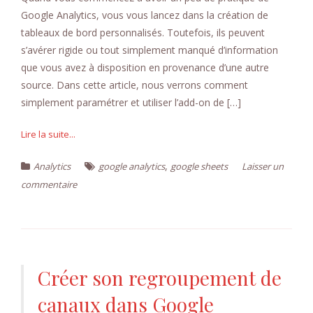
Google Analytics, vous vous lancez dans la création de
tableaux de bord personnalisés. Toutefois, ils peuvent
s’avérer rigide ou tout simplement manqué d’information
que vous avez à disposition en provenance d’une autre
source. Dans cette article, nous verrons comment
simplement paramétrer et utiliser l’add-on de […]
Lire la suite...
,
Analytics
google analytics
google sheets
Laisser un
commentaire
Créer son regroupement de
canaux dans Google