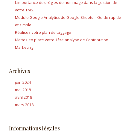
L’importance des règles de nommage dans la gestion de
votre TMS.
Module Google Analytics de Google Sheets – Guide rapide
et simple
Réalisez votre plan de taggage
Mettez en place votre 1ère analyse de Contribution
Marketing
Archives
juin 2024
mai 2018
avril 2018
mars 2018
Informations légales