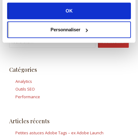
OK
Personnaliser
Rechercher :
Catégories
Analytics
Outils SEO
Performance
Articles récents
Petites astuces Adobe Tags – ex Adobe Launch