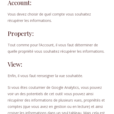
Account:
Vous devez choisir de quel compte vous souhaitez
récupérer les informations.
Property:
Tout comme pour l’Account, il vous faut déterminer de
quelle propriété vous souhaitez récupérer les informations.
View:
Enfin, il vous faut renseigner la vue souhaitée.
Si vous êtes coutumier de Google Analytics, vous pouvez
voir un des potentiels de cet outil: vous pouvez ainsi
récupérer des informations de plusieurs vues, propriétés et
comptes (que vous avez en gestion ou en lecture) et ainsi
croiser les informations dans un seul tableau. Mais cela est