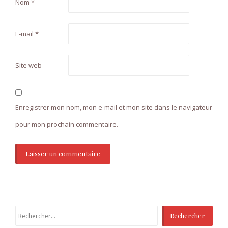
Nom
*
E-mail
*
Site web
Enregistrer mon nom, mon e-mail et mon site dans le navigateur
pour mon prochain commentaire.
Rechercher :