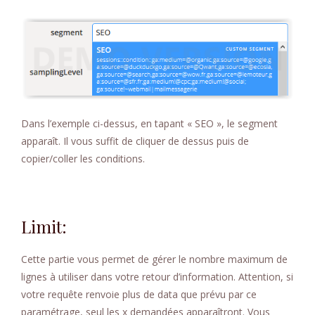
Dans l’exemple ci-dessus, en tapant « SEO », le segment
apparaît. Il vous suffit de cliquer de dessus puis de
copier/coller les conditions.
Limit:
Cette partie vous permet de gérer le nombre maximum de
lignes à utiliser dans votre retour d’information. Attention, si
votre requête renvoie plus de data que prévu par ce
paramétrage, seul les x demandées apparaîtront. Vous