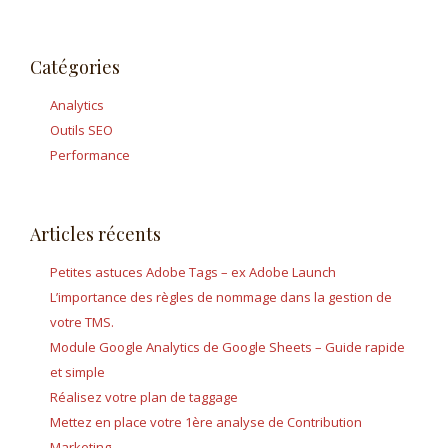
Catégories
Analytics
Outils SEO
Performance
Articles récents
Petites astuces Adobe Tags – ex Adobe Launch
L’importance des règles de nommage dans la gestion de
votre TMS.
Module Google Analytics de Google Sheets – Guide rapide
et simple
Réalisez votre plan de taggage
Mettez en place votre 1ère analyse de Contribution
Marketing