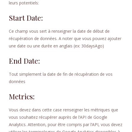
leurs potentiels:
Start Date:
Ce champ vous sert à renseigner la date de début de
récupération de données. A noter que vous pouvez ajouter
une date ou une durée en anglais (ex: 30daysAgo)
End Date:
Tout simplement la date de fin de récupération de vos
données
Metrics:
Vous devez dans cette case renseigner les métriques que
vous souhaitez récupérer auprès de l’API de Google
Analytics. Attention, pour être compris par l’API, vous devez
utiliser les terminologies de Google Analytics disponibles à