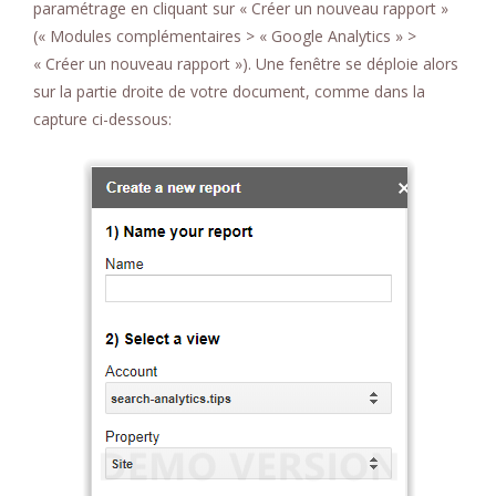
paramétrage en cliquant sur « Créer un nouveau rapport »
(« Modules complémentaires > « Google Analytics » >
« Créer un nouveau rapport »). Une fenêtre se déploie alors
sur la partie droite de votre document, comme dans la
capture ci-dessous: