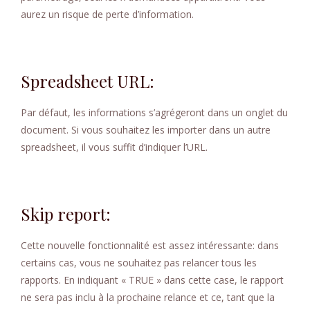
aurez un risque de perte d’information.
Spreadsheet URL:
Par défaut, les informations s’agrégeront dans un onglet du
document. Si vous souhaitez les importer dans un autre
spreadsheet, il vous suffit d’indiquer l’URL.
Skip report:
Cette nouvelle fonctionnalité est assez intéressante: dans
certains cas, vous ne souhaitez pas relancer tous les
rapports. En indiquant « TRUE » dans cette case, le rapport
ne sera pas inclu à la prochaine relance et ce, tant que la