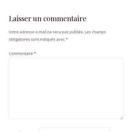
Laisser un commentaire
Votre adresse e-mail ne sera pas publiée.
Les champs
obligatoires sont indiqués avec
*
Commentaire
*