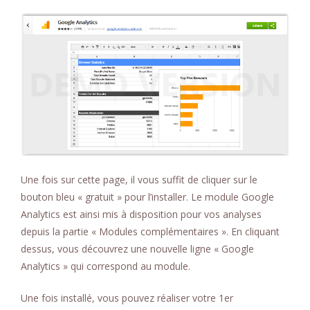
Une fois sur cette page, il vous suffit de cliquer sur le
bouton bleu « gratuit » pour l’installer. Le module Google
Analytics est ainsi mis à disposition pour vos analyses
depuis la partie « Modules complémentaires ». En cliquant
dessus, vous découvrez une nouvelle ligne « Google
Analytics » qui correspond au module.
Une fois installé, vous pouvez réaliser votre 1er