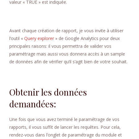
valeur « TRUE » est indiquée.
Avant chaque création de rapport, je vous invite à utiliser
l’outil «
Query explorer
» de Google Analytics pour deux
principales raisons: il vous permettra de valider vos
paramétrage mais aussi vous donnera accès à un sample
de données afin de vérifier qu’il s’agit bien de votre souhait.
Obtenir les données
demandées:
Une fois que vous avez terminé le paramétrage de vos
rapports, il vous suffit de lancer les requêtes. Pour cela,
rendez-vous dans l’onglet de paramétrage du module et