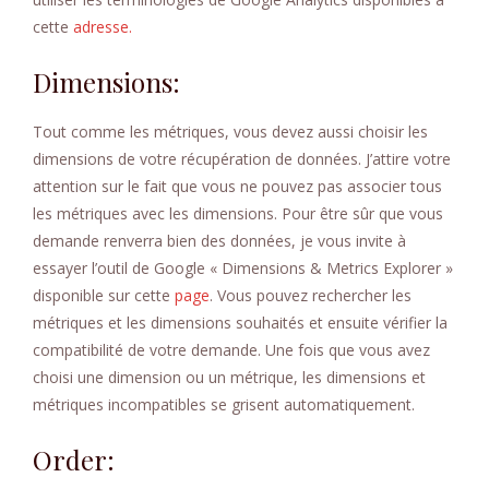
cette
adresse.
Dimensions:
Tout comme les métriques, vous devez aussi choisir les
dimensions de votre récupération de données. J’attire votre
attention sur le fait que vous ne pouvez pas associer tous
les métriques avec les dimensions. Pour être sûr que vous
demande renverra bien des données, je vous invite à
essayer l’outil de Google « Dimensions & Metrics Explorer »
disponible sur cette
page
. Vous pouvez rechercher les
métriques et les dimensions souhaités et ensuite vérifier la
compatibilité de votre demande. Une fois que vous avez
choisi une dimension ou un métrique, les dimensions et
métriques incompatibles se grisent automatiquement.
Order: