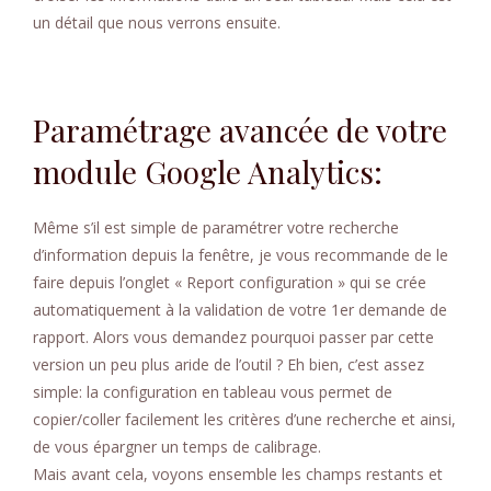
un détail que nous verrons ensuite.
Paramétrage avancée de votre
module Google Analytics:
Même s’il est simple de paramétrer votre recherche
d’information depuis la fenêtre, je vous recommande de le
faire depuis l’onglet « Report configuration » qui se crée
automatiquement à la validation de votre 1er demande de
rapport. Alors vous demandez pourquoi passer par cette
version un peu plus aride de l’outil ? Eh bien, c’est assez
simple: la configuration en tableau vous permet de
copier/coller facilement les critères d’une recherche et ainsi,
de vous épargner un temps de calibrage.
Mais avant cela, voyons ensemble les champs restants et