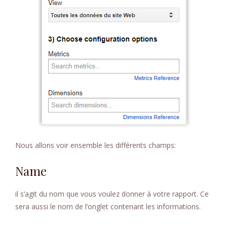
Nous allons voir ensemble les différents champs:
Name
il s’agit du nom que vous voulez donner à votre rapport. Ce
sera aussi le nom de l’onglet contenant les informations.