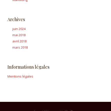
Archives
juin 2024
mai 2018
avril 2018
mars 2018
Informations légales
Mentions légales