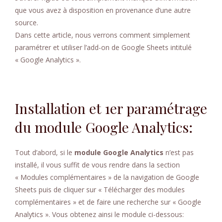
que vous avez à disposition en provenance d’une autre
source.
Dans cette article, nous verrons comment simplement
paramétrer et utiliser l’add-on de Google Sheets intitulé
« Google Analytics ».
Installation et 1er paramétrage
du module Google Analytics:
Tout d’abord, si le
module Google Analytics
n’est pas
installé, il vous suffit de vous rendre dans la section
« Modules complémentaires » de la navigation de Google
Sheets puis de cliquer sur « Télécharger des modules
complémentaires » et de faire une recherche sur « Google
Analytics ». Vous obtenez ainsi le module ci-dessous: