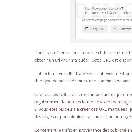
L’outil se présente sous la forme ci-dessus et est tr
obtenir un url dite “marquée”. Cette URL est dispo
L’objectif de vos URL trackées étant évidement que 
d’un type de publicité voire d’une combinaison via
Une fois ces URL créés, il est important de pérennis
régulièrement la nomenclature de votre marquage, 
Si vous êtes plusieurs à créer des URL marquées, 
des règles et pouvoir ainsi s’assurer d’une homogé
Concernant le trafic en provenance des publicité en