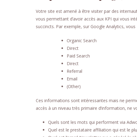
Votre site est amené à être visiter par des internau
vous permettant d’avoir accès aux KPI qui vous int
succincts. Par exemple, sur Google Analytics, vous
Organic Search
Direct
Paid Search
Direct
Referral
Email
(Other)
Ces informations sont intéressantes mais ne permet
accès à un niveau très primaire d’information, ne v
Quels sont les mots qui performent via Adwo
Quel est le prestataire affiliation qui est le p