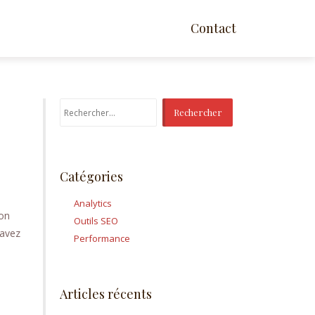
Contact
Rechercher :
Catégories
Analytics
ion
Outils SEO
 avez
Performance
Articles récents