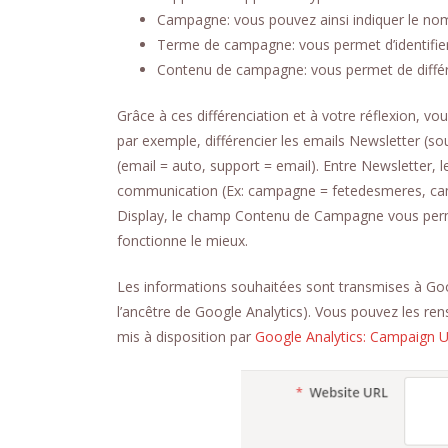
Campagne: vous pouvez ainsi indiquer le no
Terme de campagne: vous permet d’identifier 
Contenu de campagne: vous permet de diffé
Grâce à ces différenciation et à votre réflexion, v
par exemple, différencier les emails Newsletter (
(email = auto, support = email). Entre Newsletter,
communication (Ex: campagne = fetedesmeres, ca
Display, le champ Contenu de Campagne vous permet
fonctionne le mieux.
Les informations souhaitées sont transmises à Goo
l’ancêtre de Google Analytics). Vous pouvez les rens
mis à disposition par
Google Analytics: Campaign U