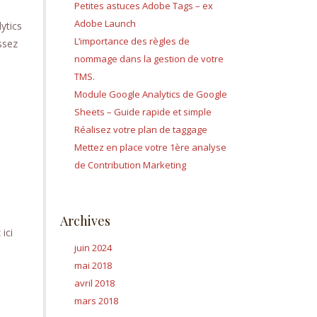
Petites astuces Adobe Tags – ex
Adobe Launch
ytics
L’importance des règles de
ssez
nommage dans la gestion de votre
TMS.
Module Google Analytics de Google
Sheets – Guide rapide et simple
Réalisez votre plan de taggage
Mettez en place votre 1ère analyse
de Contribution Marketing
Archives
ici
juin 2024
mai 2018
avril 2018
mars 2018