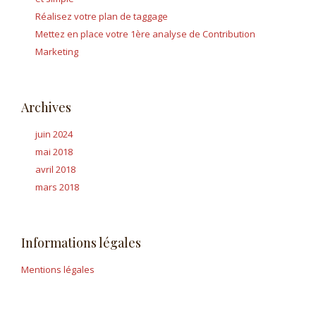
Réalisez votre plan de taggage
Mettez en place votre 1ère analyse de Contribution
Marketing
Archives
juin 2024
mai 2018
avril 2018
mars 2018
Informations légales
Mentions légales