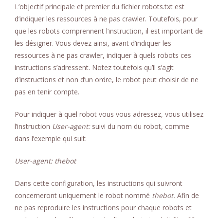
L’objectif principale et premier du fichier robots.txt est
d’indiquer les ressources à ne pas crawler. Toutefois, pour
que les robots comprennent l’instruction, il est important de
les désigner. Vous devez ainsi, avant d’indiquer les
ressources à ne pas crawler, indiquer à quels robots ces
instructions s’adressent. Notez toutefois qu’il s’agit
d’instructions et non d’un ordre, le robot peut choisir de ne
pas en tenir compte.
Pour indiquer à quel robot vous vous adressez, vous utilisez
l’instruction
User-agent:
suivi du nom du robot, comme
dans l’exemple qui suit:
User-agent: thebot
Dans cette configuration, les instructions qui suivront
concerneront uniquement le robot nommé
thebot.
Afin de
ne pas reproduire les instructions pour chaque robots et