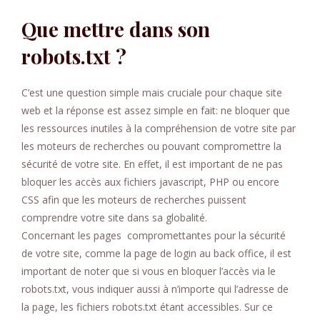
Que mettre dans son
robots.txt ?
C’est une question simple mais cruciale pour chaque site
web et la réponse est assez simple en fait: ne bloquer que
les ressources inutiles à la compréhension de votre site par
les moteurs de recherches ou pouvant compromettre la
sécurité de votre site. En effet, il est important de ne pas
bloquer les accès aux fichiers javascript, PHP ou encore
CSS afin que les moteurs de recherches puissent
comprendre votre site dans sa globalité.
Concernant les pages compromettantes pour la sécurité
de votre site, comme la page de login au back office, il est
important de noter que si vous en bloquer l’accès via le
robots.txt, vous indiquer aussi à n’importe qui l’adresse de
la page, les fichiers robots.txt étant accessibles. Sur ce