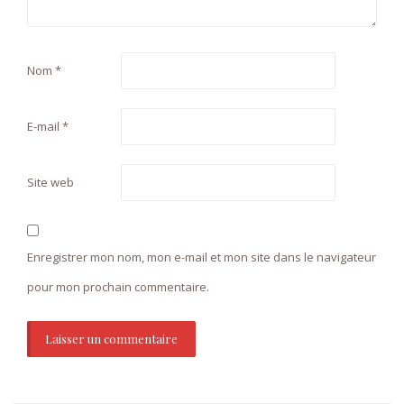
Nom
*
E-mail
*
Site web
Enregistrer mon nom, mon e-mail et mon site dans le navigateur
pour mon prochain commentaire.