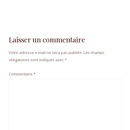
l’article
Laisser un commentaire
Votre adresse e-mail ne sera pas publiée.
Les champs
obligatoires sont indiqués avec
*
Commentaire
*