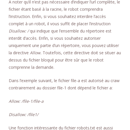
A noter qu’il n’est pas nécessaire d’indiquer l’url complète, le
fichier étant basé à la racine, le robot comprendra
l’instruction. Enfin, si vous souhaitez interdire l’accès
complet à un robot, il vous suffit de placer l’instruction
Disallow: /
qui indique que l’ensemble du répertoire est
interdit d’accès. Enfin, si vous souhaitez autoriser
uniquement une partie d’un répertoire, vous pouvez utiliser
la directive
Allow.
Toutefois, cette directive doit se situer au
dessus du fichier bloqué pour être sûr que le robot
comprenne la demande.
Dans l’exemple suivant, le fichier file-a est autorisé au craw
contrairement au dossier file-1 dont dépend le fichier a:
Allow: /file-1/file-a
Disallow: /file1/
Une fonction intéressante du fichier robots.txt est aussi