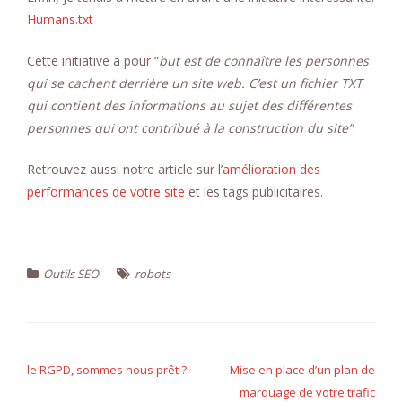
Humans.txt
Cette initiative a pour “
but est de connaître les personnes
qui se cachent derrière un site web. C’est un fichier TXT
qui contient des informations au sujet des différentes
personnes qui ont contribué à la construction du site”
.
Retrouvez aussi notre article sur l’
amélioration des
performances de votre site
et les tags publicitaires.
Outils SEO
robots
Navigation
de
le RGPD, sommes nous prêt ?
Mise en place d’un plan de
marquage de votre trafic