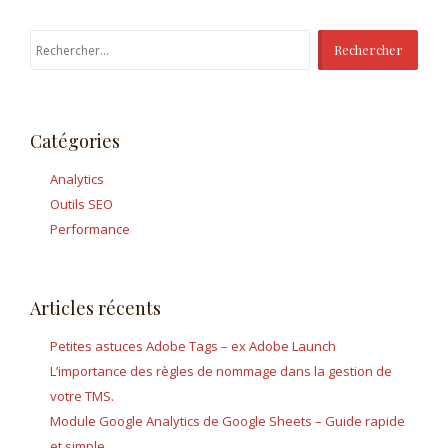
Rechercher :
Catégories
Analytics
Outils SEO
Performance
Articles récents
Petites astuces Adobe Tags – ex Adobe Launch
L’importance des règles de nommage dans la gestion de
votre TMS.
Module Google Analytics de Google Sheets – Guide rapide
et simple