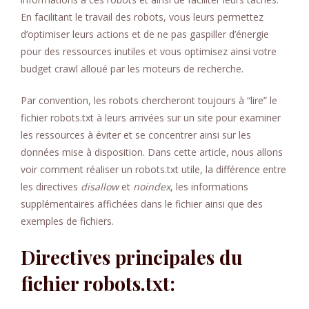
En facilitant le travail des robots, vous leurs permettez
d’optimiser leurs actions et de ne pas gaspiller d’énergie
pour des ressources inutiles et vous optimisez ainsi votre
budget crawl alloué par les moteurs de recherche.
Par convention, les robots chercheront toujours à “lire” le
fichier robots.txt à leurs arrivées sur un site pour examiner
les ressources à éviter et se concentrer ainsi sur les
données mise à disposition. Dans cette article, nous allons
voir comment réaliser un robots.txt utile, la différence entre
les directives
disallow
et
noindex
, les informations
supplémentaires affichées dans le fichier ainsi que des
exemples de fichiers.
Directives principales du
fichier robots.txt: