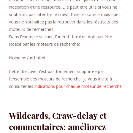
indexation d’une ressource. Elle peut être utile si vous ne
souhaitez pas interdire le crawl d’une ressource mais que
vous ne souhaitez pas la retrouver dans les résultats des
moteurs de recherches.
Dans l’exemple suivant, l’url /url1.html ne doit pas être
indexé par les moteurs de recherche:
Noindex: /url1.html
Cette directive n’est pas forcément supportée par
l’ensemble des moteurs de recherche, je vous invite à
consulter les
indications pour chaque moteur de recherche.
Wildcards, Craw-delay et
commentaires: améliorez