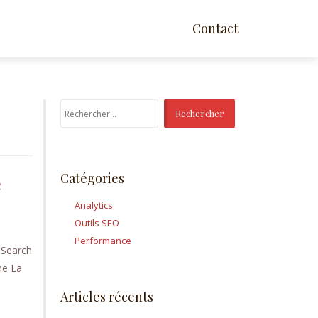
Contact
Rechercher :
Catégories
e
Analytics
Outils SEO
Performance
e Search
he La
Articles récents