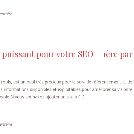
entaire
 puissant pour votre SEO – 1ère par
s, est un outil très précieux pour le suivi de référencement et de l
s informations disponibles et exploitables pour améliorer sa visibilité 
sole Si vous souhaitez ajouter un site à […]
entaire