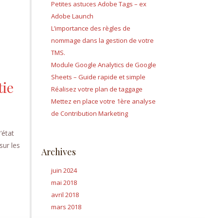
Petites astuces Adobe Tags – ex
Adobe Launch
L’importance des règles de
nommage dans la gestion de votre
TMS.
Module Google Analytics de Google
Sheets – Guide rapide et simple
tie
Réalisez votre plan de taggage
Mettez en place votre 1ère analyse
de Contribution Marketing
’état
sur les
Archives
juin 2024
mai 2018
avril 2018
mars 2018